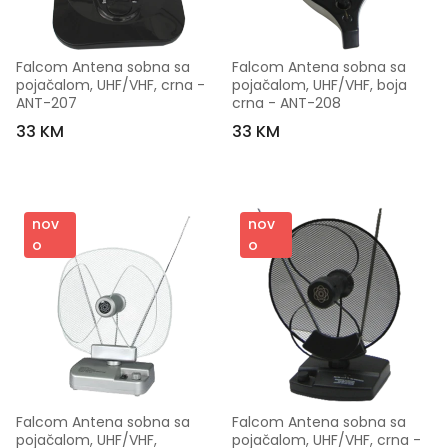
Falcom Antena sobna sa 
Falcom Antena sobna sa 
pojačalom, UHF/VHF, crna - 
pojačalom, UHF/VHF, boja 
ANT-207
crna - ANT-208
33 KM
33 KM
nov
nov
o
o
Falcom Antena sobna sa 
Falcom Antena sobna sa 
pojačalom, UHF/VHF, 
pojačalom, UHF/VHF, crna - 