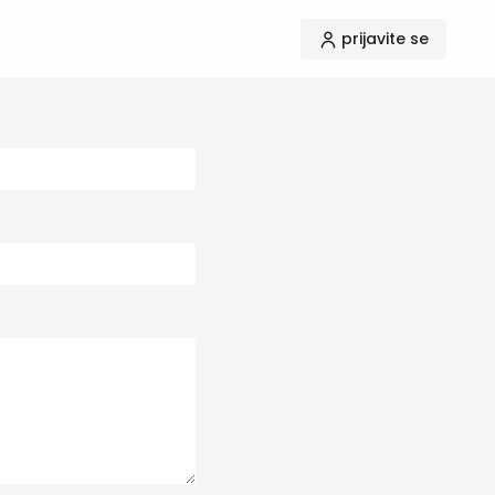
prijavite se