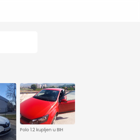
Polo 1.2 kupljen u BIH