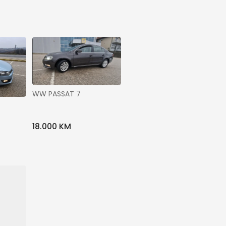
WW PASSAT 7
18.000 KM