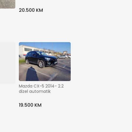
20.500 KM
Mazda CX-5 2014- 2.2 
dizel automatik
19.500 KM