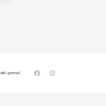
takt i pomoć