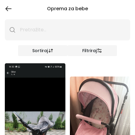
Oprema za bebe
Sortiraj
Filtriraj